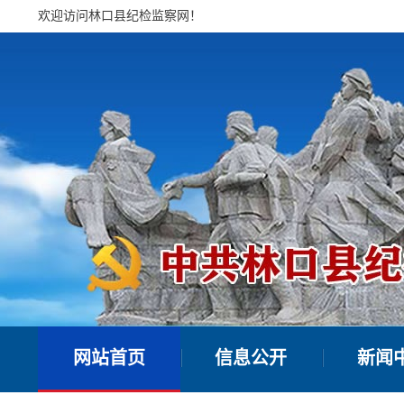
欢迎访问林口县纪检监察网！
网站首页
信息公开
新闻