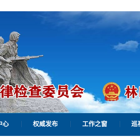
中心
权威发布
工作之窗
巡