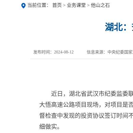
当前位置：
首页
>
业务课堂
>
他山之石
湖北：
发布时间：2024-08-12
信息来源：中央纪委国家
近日，湖北省武汉市纪委监委联合
大悟高速公路项目现场，对项目是
督检查中发现的投资协议签订时间
细做实。