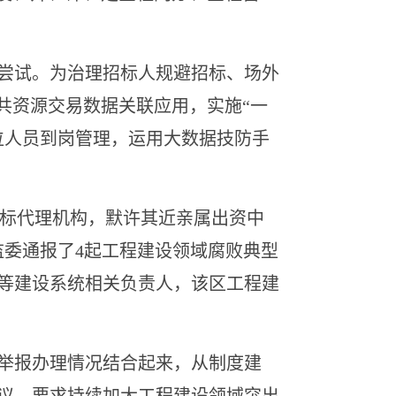
尝试。为治理招标人规避招标、场外
共资源交易数据关联应用，实施“一
位人员到岗管理，运用大数据技防手
标代理机构，默许其近亲属出资中
监委通报了4起工程建设领域腐败典型
等建设系统相关负责人，该区工程建
举报办理情况结合起来，从制度建