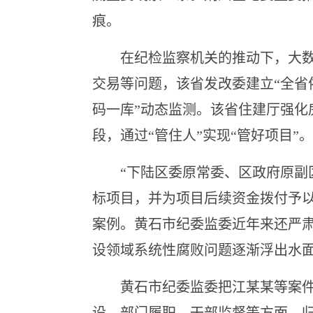
痕。
在纪检监察机关的推动下，大数据
交易等问题，该省发改委建立“全省
码一库”动态监测。该省住建厅强
段，通过“管住人”实现“管好项目”。
“下陆区委原常委、区政府原副区
标项目，并为项目后续资金拨付予以
案例。黄石市纪委监委近年来还严
设领域系统性腐败问题逐渐浮出水
黄石市纪委监委把江某某等案件剖