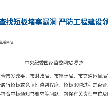
查找短板堵塞漏洞 严防工程建设
监委网站
中央纪委国家监委网站 易杰
市发改委、市财政局、市审计局、市交通运输局
否履行招标或竞争性谈判程序、招标采购过程是否合
不符合中标通知书要求等问题，督促有关责任单位及