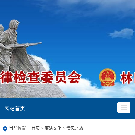
网站首页
当前位置：
首页
>
廉洁文化
>
清风之旅