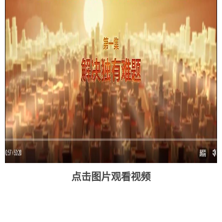
点击图片观看视频